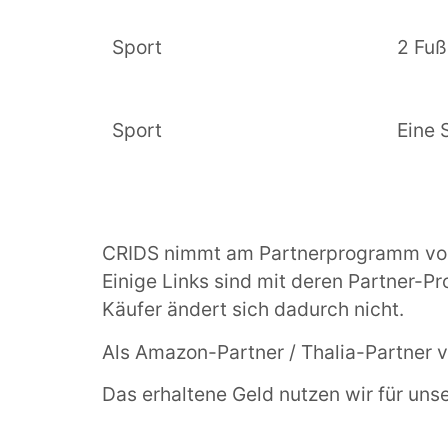
Sport
2 Fuß
Sport
Eine 
CRIDS nimmt am Partnerprogramm von 
Einige Links sind mit deren Partner-P
Käufer ändert sich dadurch nicht.
Als Amazon-Partner / Thalia-Partner v
Das erhaltene Geld nutzen wir für uns