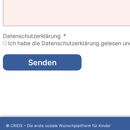
Datenschutzerklärung
Ich habe die Datenschutzerklärung gelesen un
Senden
© CRIDS – Die erste soziale Wunschplattform für Kinder