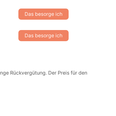
Das besorge ich
Das besorge ich
inge Rückvergütung. Der Preis für den