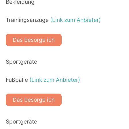
Bekleidung
Trainingsanzüge
(Link zum Anbieter)
Das besorge ich
Sportgeräte
Fußbälle
(Link zum Anbieter)
Das besorge ich
Sportgeräte