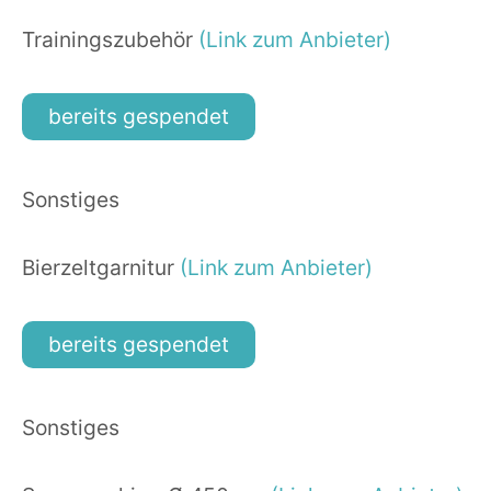
Trainingszubehör
(Link zum Anbieter)
bereits gespendet
Sonstiges
Bierzeltgarnitur
(Link zum Anbieter)
bereits gespendet
Sonstiges