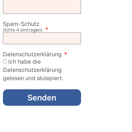
Spam-Schutz
(bitte 4 eintragen)
Datenschutzerklärung
Ich habe die
Datenschutzerklärung
gelesen und akzepiert.
Senden