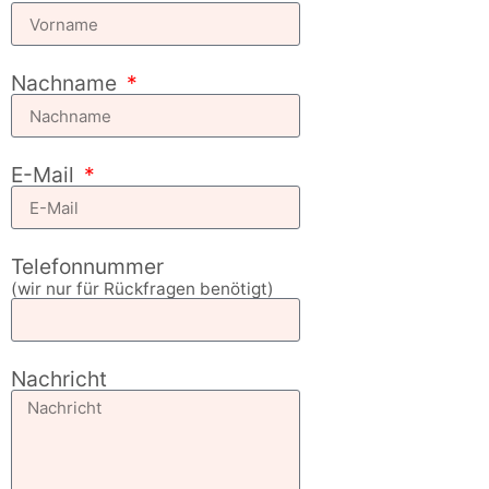
Nachname
E-Mail
Telefonnummer
(wir nur für Rückfragen benötigt)
Nachricht