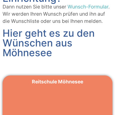
Dann nutzen Sie bitte unser
Wunsch-Formular
.
Wir werden Ihren Wunsch prüfen und ihn auf
die Wunschliste oder uns bei Ihnen melden.
Hier geht es zu den
Wünschen aus
Möhnesee
Reitschule Möhnesee